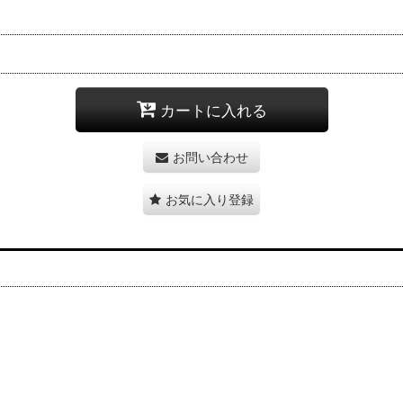
カートに入れる
お問い合わせ
お気に入り登録